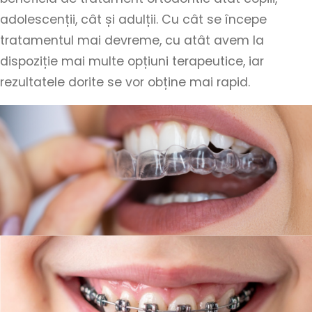
adolescenții, cât și adulții. Cu cât se începe
tratamentul mai devreme, cu atât avem la
dispoziție mai multe opțiuni terapeutice, iar
rezultatele dorite se vor obține mai rapid.