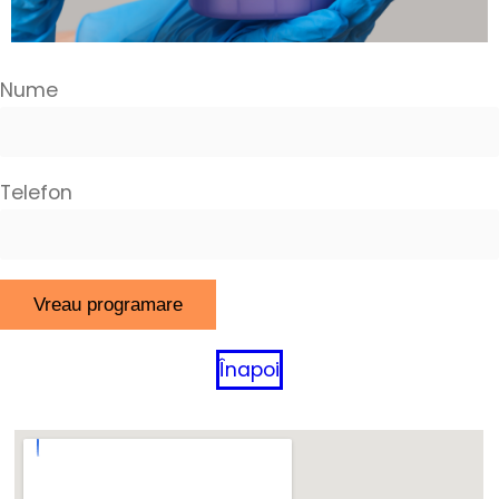
Nume
Telefon
Înapoi