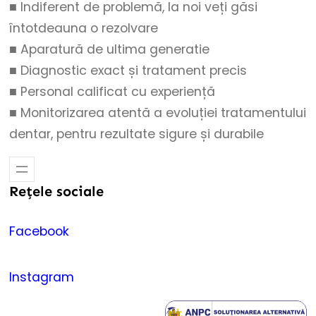
■ Indiferent de problemă, la noi veți găsi
întotdeauna o rezolvare
■ Aparatură de ultima generatie
■ Diagnostic exact și tratament precis
■ Personal calificat cu experiență
■ Monitorizarea atentă a evoluției tratamentului
dentar, pentru rezultate sigure și durabile
Rețele sociale
Facebook
Instagram