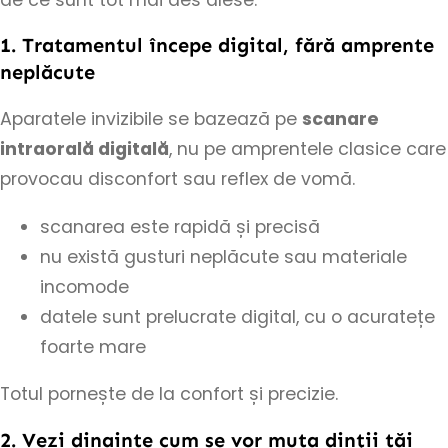
1. Tratamentul începe digital, fără amprente
neplăcute
Aparatele invizibile se bazează pe
scanare
intraorală digitală
, nu pe amprentele clasice care
provocau disconfort sau reflex de vomă.
scanarea este rapidă și precisă
nu există gusturi neplăcute sau materiale
incomode
datele sunt prelucrate digital, cu o acuratețe
foarte mare
Totul pornește de la confort și precizie.
2. Vezi dinainte cum se vor muta dinții tăi