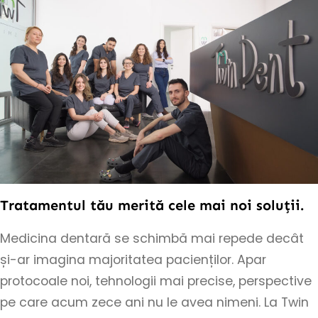
Tratamentul tău merită cele mai noi soluții.
Medicina dentară se schimbă mai repede decât
și-ar imagina majoritatea pacienților. Apar
protocoale noi, tehnologii mai precise, perspective
pe care acum zece ani nu le avea nimeni. La Twin