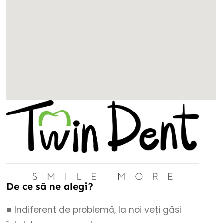
De ce să ne alegi?
■ Indiferent de problemă, la noi veți găsi