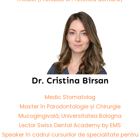
Dr. Cristina Bîrsan
Medic Stomatolog
Master în Parodontologie și Chirurgie
Mucogingivală, Universitatea Bologna
Lector Swiss Dental Academy by EMS
Speaker în cadrul cursurilor de specialitate pentru