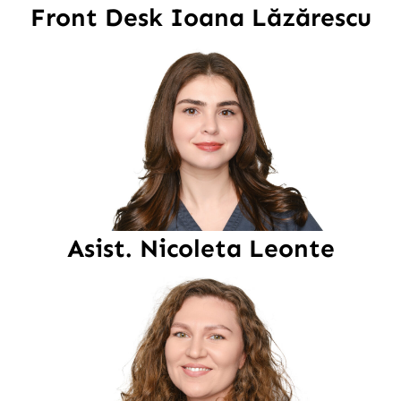
Front Desk Ioana Lăzărescu
Asist. Nicoleta Leonte