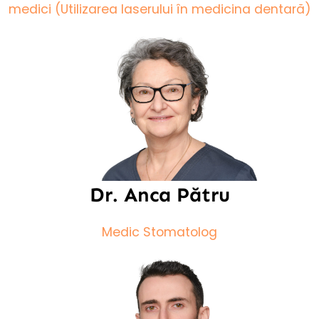
medici (Utilizarea laserului în medicina dentară)
Dr. Anca Pătru
Medic Stomatolog