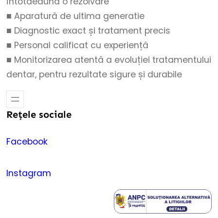
întotdeauna o rezolvare
■ Aparatură de ultima generatie
■ Diagnostic exact și tratament precis
■ Personal calificat cu experiență
■ Monitorizarea atentă a evoluției tratamentului
dentar, pentru rezultate sigure și durabile
Rețele sociale
Facebook
Instagram