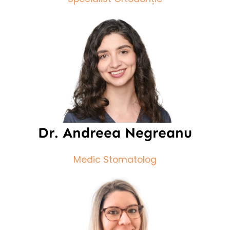
Dr. Andreea Negreanu
Medic Stomatolog