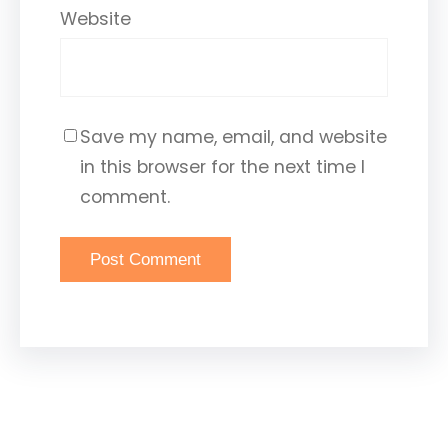
Website
Save my name, email, and website
in this browser for the next time I
comment.