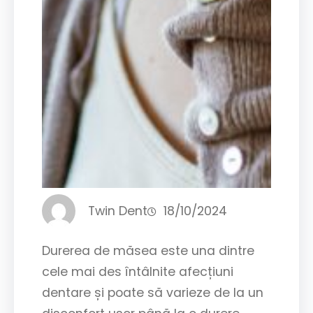
Twin Dent
18/10/2024
Durerea de măsea este una dintre
cele mai des întâlnite afecțiuni
dentare și poate să varieze de la un