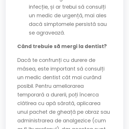
infecție, și ar trebui să consulți
un medic de urgență, mai ales
dacă simptomele persistă sau
se agravează.
Când trebuie să mergi la dentist?
Dacă te confrunți cu durere de
măsea, este important să consulți
un medic dentist cât mai curând
posibil. Pentru ameliorarea
temporară a durerii, poți încerca
clătirea cu apă sărată, aplicarea
unui pachet de gheață pe obraz sau
administrarea de analgezice (cum