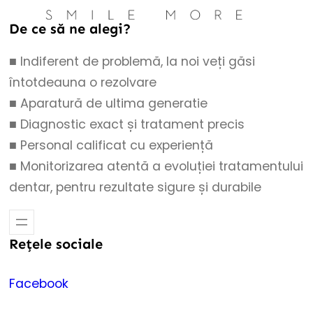
De ce să ne alegi?
■ Indiferent de problemă, la noi veți găsi
întotdeauna o rezolvare
■ Aparatură de ultima generatie
■ Diagnostic exact și tratament precis
■ Personal calificat cu experiență
■ Monitorizarea atentă a evoluției tratamentului
dentar, pentru rezultate sigure și durabile
Rețele sociale
Facebook