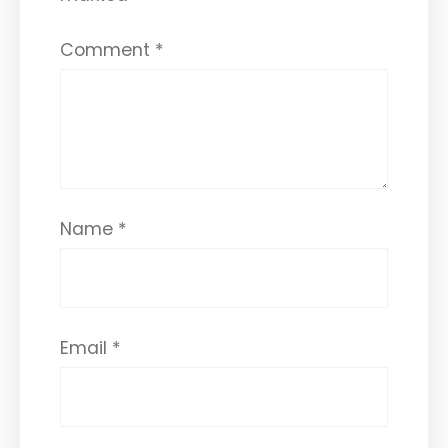
Comment
*
Name
*
Email
*